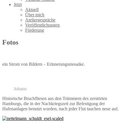
Jetzt
Aktuell
Über mich
Ateliergespräche
Veröffentlichungen
Förderung
Fotos
ein Strom von Bildern – Erinnerungsmosaike.
Johann
Historische Bruchfliesen aus den Trümmern des zerstörten
Hamburgs, die in der Nachkriegszeit zur Befestigung der
Hafenanlagen benutzt wurden, nach jeder Flut tauchen neue auf.