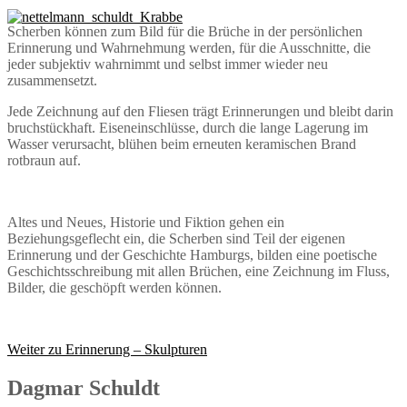
Scherben können zum Bild für die Brüche in der persönlichen
Erinnerung und Wahrnehmung werden, für die Ausschnitte, die
jeder subjektiv wahrnimmt und selbst immer wieder neu
zusammensetzt.
Jede Zeichnung auf den Fliesen trägt Erinnerungen und bleibt darin
bruchstückhaft. Eiseneinschlüsse, durch die lange Lagerung im
Wasser verursacht, blühen beim erneuten keramischen Brand
rotbraun auf.
Altes und Neues, Historie und Fiktion gehen ein
Beziehungsgeflecht ein, die Scherben sind Teil der eigenen
Erinnerung und der Geschichte Hamburgs, bilden eine poetische
Geschichtsschreibung mit allen Brüchen, eine Zeichnung im Fluss,
Bilder, die geschöpft werden können.
Weiter zu Erinnerung – Skulpturen
Dagmar Schuldt