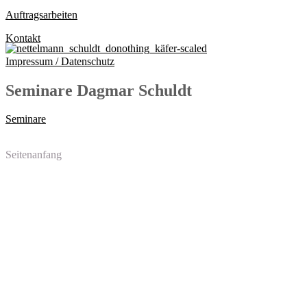
Auftragsarbeiten
Kontakt
Impressum / Datenschutz
Seminare Dagmar Schuldt
Seminare
Seitenanfang